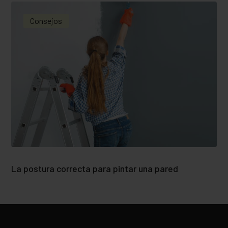
Consejos
La postura correcta para pintar una pared