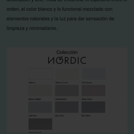
orden, el color blanco y lo funcional mezclado con
elementos naturales y la luz para dar sensación de
limpieza y minimalismo.