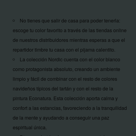
No tienes que salir de casa para poder tenerla:
escoge tu color favorito a través de las tiendas online
de nuestros distribuidores mientras esperas a que el
repartidor timbre tu casa con el pijama calentito.
La colección Nordic cuenta con el color blanco
como protagonista absoluto, creando un ambiente
limpio y fácil de combinar con el resto de colores
navideños típicos del tartán y con el resto de la
pintura Econatura. Esta colección aporta calma y
confort a las estancias, favoreciendo a la tranquilidad
de la mente y ayudando a conseguir una paz
espiritual única.