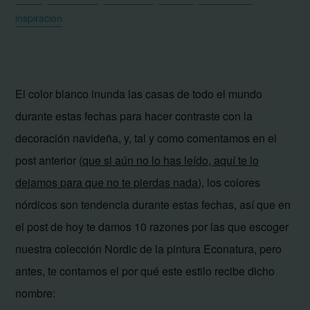
inspiracion
El color blanco inunda las casas de todo el mundo
durante estas fechas para hacer contraste con la
decoración navideña, y, tal y como comentamos en el
post anterior (
que si aún no lo has leído, aquí te lo
dejamos para que no te pierdas nada
), los colores
nórdicos son tendencia durante estas fechas, así que en
el post de hoy te damos 10 razones por las que escoger
nuestra colección Nordic de la pintura Econatura, pero
antes, te contamos el por qué este estilo recibe dicho
nombre: