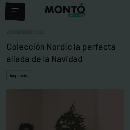
2 DICIEMBRE 2022
Colección Nordic la perfecta
aliada de la Navidad
Inspiración