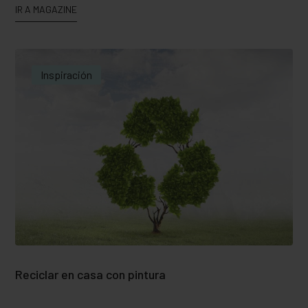
IR A MAGAZINE
Inspiración
Reciclar en casa con pintura