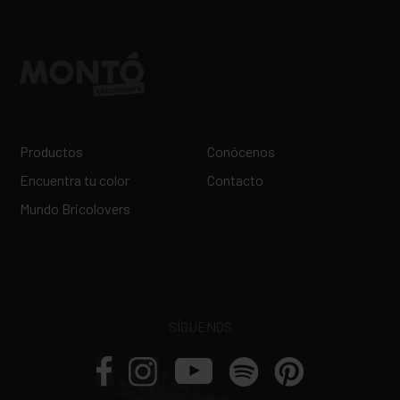
Productos
Conócenos
Encuentra tu color
Contacto
Mundo Bricolovers
SÍGUENOS