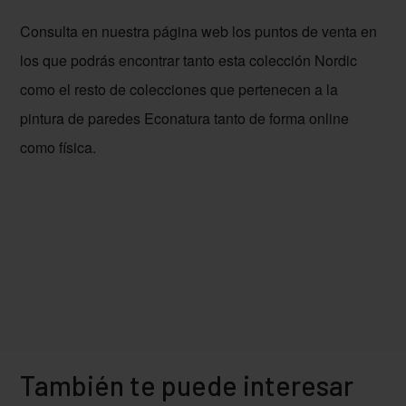
Consulta en nuestra página web los puntos de venta en
los que podrás encontrar tanto esta colección Nordic
como el resto de colecciones que pertenecen a la
pintura de paredes Econatura tanto de forma online
como física.
También te puede interesar