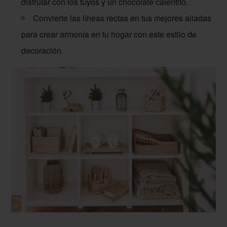
disfrutar con los tuyos y un chocolate calentito.
Convierte las líneas rectas en tus mejores aliadas
para crear armonía en tu hogar con este estilo de
decoración.