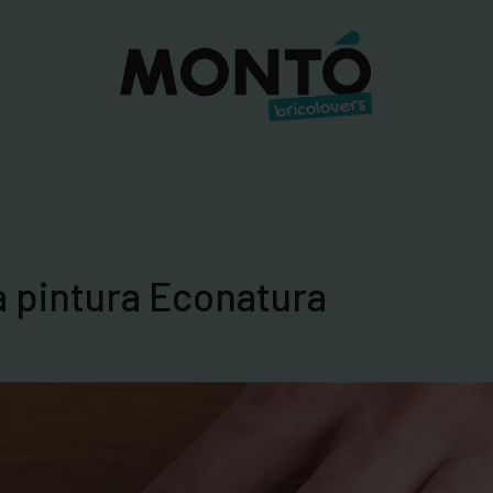
a pintura Econatura