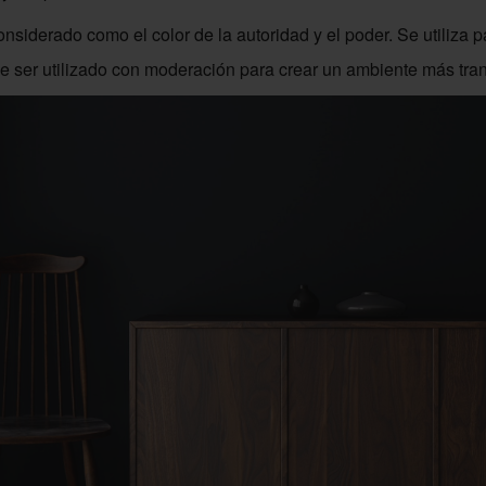
nsiderado como el color de la autoridad y el poder. Se utiliza 
 ser utilizado con moderación para crear un ambiente más tran