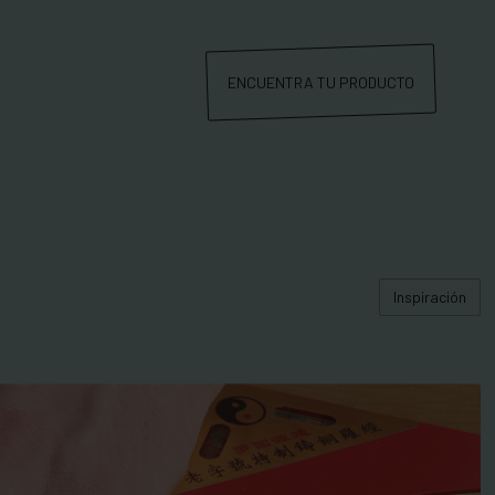
ENCUENTRA TU PRODUCTO
Inspiración