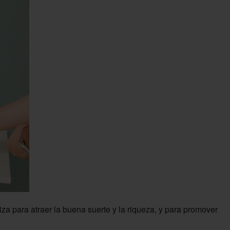
liza para atraer la buena suerte y la riqueza, y para promover