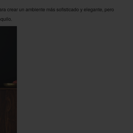
para crear un ambiente más sofisticado y elegante, pero
quilo.