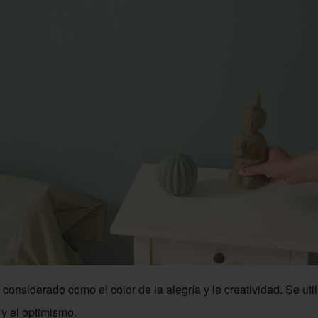
considerado como el color de la alegría y la creatividad. Se uti
 y el optimismo.