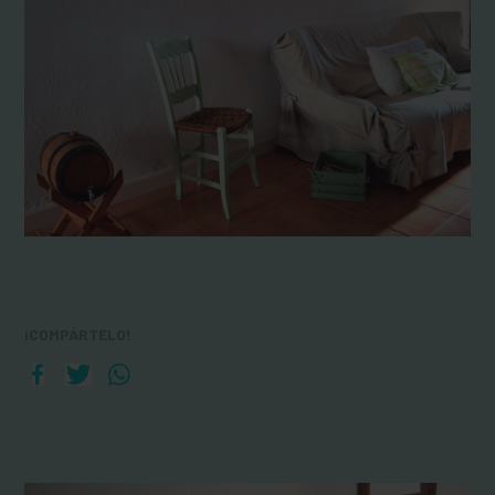
¡COMPÁRTELO!