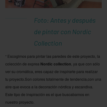
Foto: Antes y después
de pintar con Nordic
Collection
“ Escogimos para pintar las paredes de este proyecto, la
colección de exprea
Nordic collection
, ya que con sólo
ver su cromática, eres capaz de inspirarte para realizar
tu proyecto.Son colores totalmente de tendencia,con una
aire que evoca a la decoración nórdica y escandiva.
Este tipo de inspiración es el que buscabamos en
nuestro proyecto.