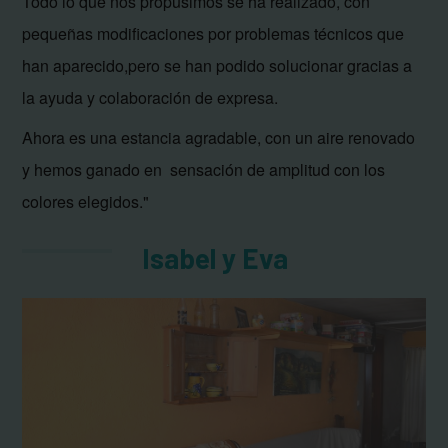
Todo lo que nos propusimos se ha realizado, con
pequeñas modificaciones por problemas técnicos que
han aparecido,pero se han podido solucionar gracias a
la ayuda y colaboración de expresa.
Ahora es una estancia agradable, con un aire renovado
y hemos ganado en sensación de amplitud con los
colores elegidos."
Isabel y Eva