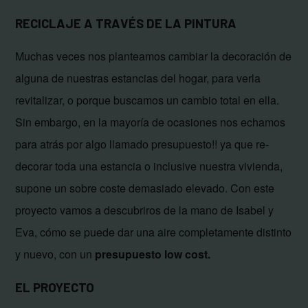
RECICLAJE A TRAVÉS DE LA PINTURA
Muchas veces nos planteamos cambiar la decoración de
alguna de nuestras estancias del hogar, para verla
revitalizar, o porque buscamos un cambio total en ella.
Sin embargo, en la mayoría de ocasiones nos echamos
para atrás por algo llamado presupuesto!! ya que re-
decorar toda una estancia o inclusive nuestra vivienda,
supone un sobre coste demasiado elevado. Con este
proyecto vamos a descubriros de la mano de Isabel y
Eva, cómo se puede dar una aire completamente distinto
y nuevo, con un
presupuesto low cost.
EL PROYECTO