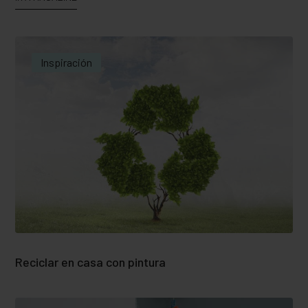
Inspiración
Reciclar en casa con pintura