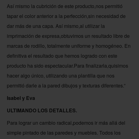
Así mismo la cubrición de este producto,nos permitió
tapar el color anterior a la perfección,sin necesidad de
dar más de una capa. Así mismo,al utilizar la
imprimación de expresa,obtuvimos un resultado libre de
marcas de rodillo, totalmente uniforme y homogéneo. En
definitiva el resultado que hemos logrado con este
producto ha sido espectacular.Para finalizarla,quisimos
hacer algo único, utilizando una plantilla que nos
permitió darle a la pared dibujos y texturas diferentes.”
Isabel y Eva
ULTIMANDO LOS DETALLES.
Para lograr un cambio radical,podemos ir más allá del
simple pintado de las paredes y muebles. Todos los