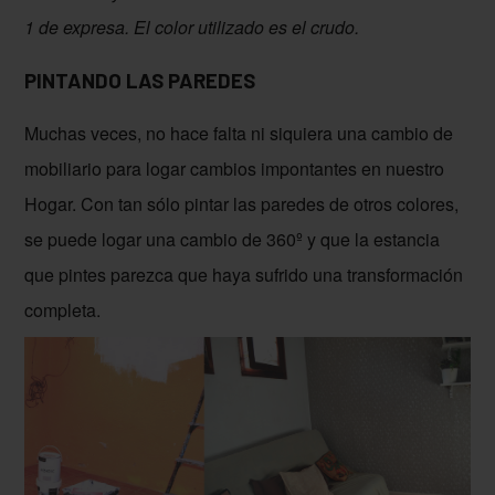
1 de expresa. El color utilizado es el crudo.
PINTANDO LAS PAREDES
Muchas veces, no hace falta ni siquiera una cambio de
mobiliario para logar cambios impontantes en nuestro
Hogar. Con tan sólo pintar las paredes de otros colores,
se puede logar una cambio de 360º y que la estancia
que pintes parezca que haya sufrido una transformación
completa.