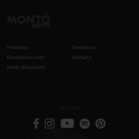
Productos
Conócenos
Encuentra tu color
Contacto
Mundo Bricolovers
SÍGUENOS