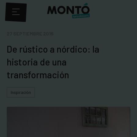
27 SEPTIEMBRE 2016
De rústico a nórdico: la
historia de una
transformación
Inspiración