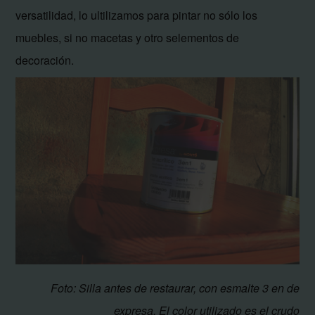
versatilidad, lo ultilizamos para pintar no sólo los
muebles, si no macetas y otro selementos de
decoración.
Foto: Silla antes de restaurar, con esmalte 3 en de
expresa. El color utilizado es el crudo