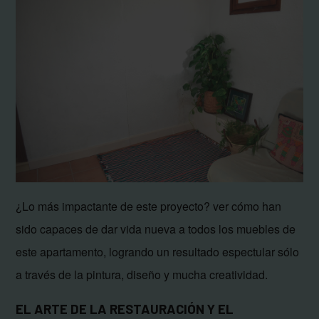
¿Lo más impactante de este proyecto? ver cómo han
sido capaces de dar vida nueva a todos los muebles de
este apartamento, logrando un resultado espectular sólo
a través de la pintura, diseño y mucha creatividad.
EL ARTE DE LA RESTAURACIÓN Y EL