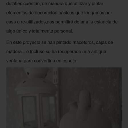
detalles cuentan, de manera que utilizar y pintar
elementos de decoración básicos que tengamos por
casa o re-utilizados,nos permitirá dotar a la estancia de
algo único y totalmente personal.
En este proyecto se han pintado maceteros, cajas de
madera... e incluso se ha recuperado una antigua
ventana para convertirla en espejo.