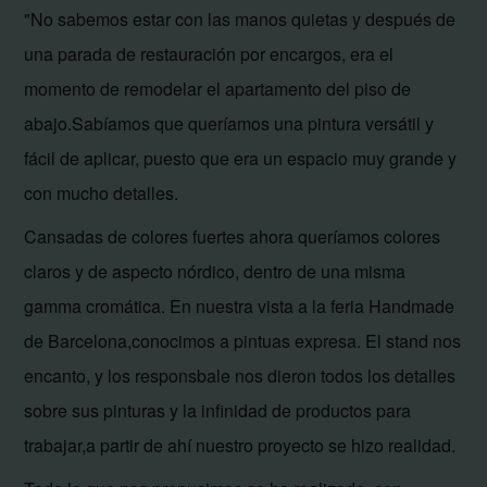
"No sabemos estar con las manos quietas y después de
una parada de restauración por encargos, era el
momento de remodelar el apartamento del piso de
abajo.Sabíamos que queríamos una pintura versátil y
fácil de aplicar, puesto que era un espacio muy grande y
con mucho detalles.
Cansadas de colores fuertes ahora queríamos colores
claros y de aspecto nórdico, dentro de una misma
gamma cromática. En nuestra vista a la feria Handmade
de Barcelona,conocimos a pintuas expresa. El stand nos
encanto, y los responsbale nos dieron todos los detalles
sobre sus pinturas y la infinidad de productos para
trabajar,a partir de ahí nuestro proyecto se hizo realidad.