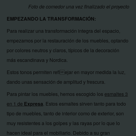
Foto de comedor una vez finalizado el proyecto
EMPEZANDO LA TRANSFORMACIÓN:
Para realizar una transformación integra del espacio,
empezamos por la restauración de los muebles, optando
por colores neutros y claros, típicos de la decoración
más escandinava y Nordica.
Estos tonos permiten reflejar en mayor medida la luz,
dando unas sensación de amplitud y frescura.
Para pintar los muebles, hemos escogido los
esmaltes 3
en 1 de
Expresa
. Estos esmaltes sirven tanto para todo
tipo de muebles, tanto de interior como de exterior, son
muy resistentes a los golpes y las rayas por lo que lo
hacen ideal para el mobiliario. Debido a su gran