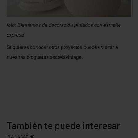
foto: Elementos de decoración pintados con esmalte
expresa
Si quieres conocer otros proyectos puedes visitar a
nuestras blogueras secretsvintage.
También te puede interesar
IR A MAGAZINE