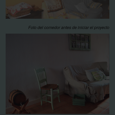
Foto del comedor antes de iniciar el proyecto