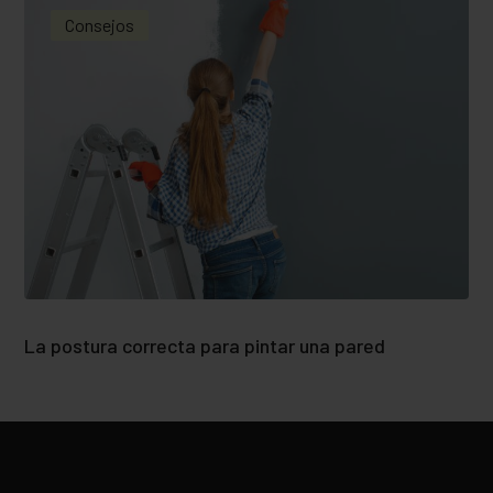
Consejos
La postura correcta para pintar una pared