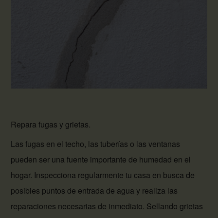
Repara fugas y grietas.
Las fugas en el techo, las tuberías o las ventanas
pueden ser una fuente importante de humedad en el
hogar. Inspecciona regularmente tu casa en busca de
posibles puntos de entrada de agua y realiza las
reparaciones necesarias de inmediato. Sellando grietas