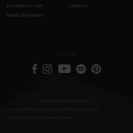
Encuentra tu color
Contacto
Mundo Bricolovers
SÍGUENOS
© 2020 Montó Pinturas S.A.U.
Aviso legal
Política de privacidad
Política de cookies
Política de RRSS
Configurar cookies