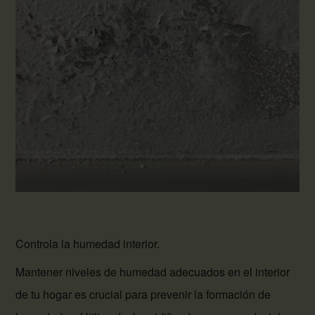
Controla la humedad interior.
Mantener niveles de humedad adecuados en el interior
de tu hogar es crucial para prevenir la formación de