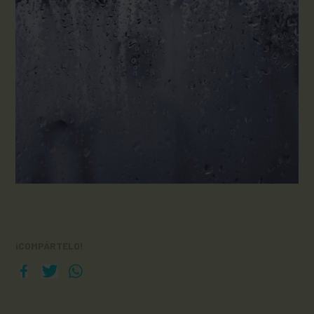
¡COMPÁRTELO!