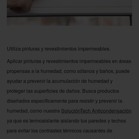
Utiliza pinturas y revestimientos impermeables.
Aplicar pinturas y revestimientos impermeables en áreas
propensas a la humedad, como sótanos y baños, puede
ayudar a prevenir la acumulación de humedad y
proteger las superficies de daños. Busca productos
diseñados específicamente para resistir y prevenir la
humedad, como nuestra
SoluciónTech Anticondensación
ya que es termoaislante aislando tus paredes y techos
para evitar los contrastes térmicos causantes de