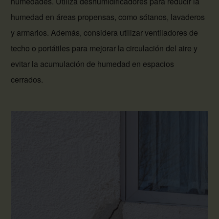
humedades. Utiliza deshumidificadores para reducir la
humedad en áreas propensas, como sótanos, lavaderos
y armarios. Además, considera utilizar ventiladores de
techo o portátiles para mejorar la circulación del aire y
evitar la acumulación de humedad en espacios
cerrados.