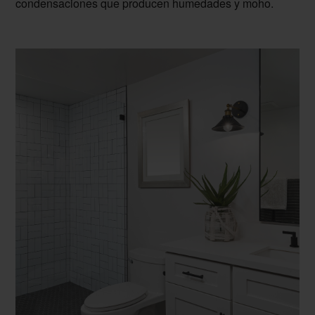
condensaciones que producen humedades y moho.