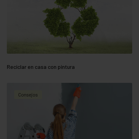
Reciclar en casa con pintura
Consejos