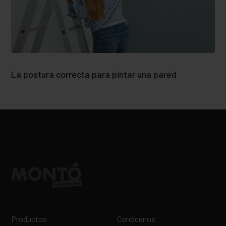
La postura correcta para pintar una pared
Productos
Conócenos