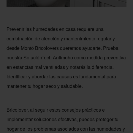
Prevenir las humedades en casa requiere una
combinación de atención y mantenimiento regular y
desde Montó Bricolovers queremos ayudarte. Prueba
nuestra
SoluciónTech Antimoho
como medida preventiva
en estancias mal ventiladas y notarás la diferencia.
Identificar y abordar las causas es fundamental para
mantener tu hogar seco y saludable.
Bricolover, al seguir estos consejos prácticos e
implementar soluciones efectivas, puedes proteger tu
hogar de los problemas asociados con las humedades y