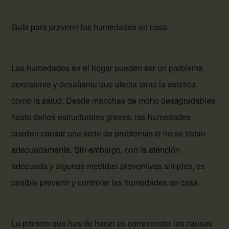
Guía para prevenir las humedades en casa
Las humedades en el hogar pueden ser un problema
persistente y desafiante que afecta tanto la estética
como la salud. Desde manchas de moho desagradables
hasta daños estructurales graves, las humedades
pueden causar una serie de problemas si no se tratan
adecuadamente. Sin embargo, con la atención
adecuada y algunas medidas preventivas simples, es
posible prevenir y controlar las humedades en casa.
Lo primero que has de hacer es comprender las causas