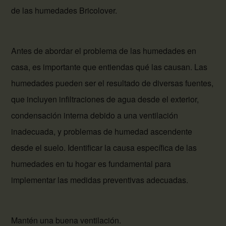
de las humedades Bricolover.
Antes de abordar el problema de las humedades en
casa, es importante que entiendas qué las causan. Las
humedades pueden ser el resultado de diversas fuentes,
que incluyen infiltraciones de agua desde el exterior,
condensación interna debido a una ventilación
inadecuada, y problemas de humedad ascendente
desde el suelo. Identificar la causa específica de las
humedades en tu hogar es fundamental para
implementar las medidas preventivas adecuadas.
Mantén una buena ventilación.