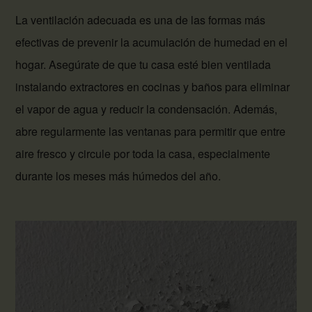
La ventilación adecuada es una de las formas más
efectivas de prevenir la acumulación de humedad en el
hogar. Asegúrate de que tu casa esté bien ventilada
instalando extractores en cocinas y baños para eliminar
el vapor de agua y reducir la condensación. Además,
abre regularmente las ventanas para permitir que entre
aire fresco y circule por toda la casa, especialmente
durante los meses más húmedos del año.