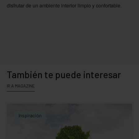
disfrutar de un ambiente interior limpio y confortable.
También te puede interesar
IR A MAGAZINE
Inspiración