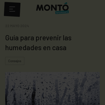
22 MAYO 2024
Guía para prevenir las
humedades en casa
Consejos