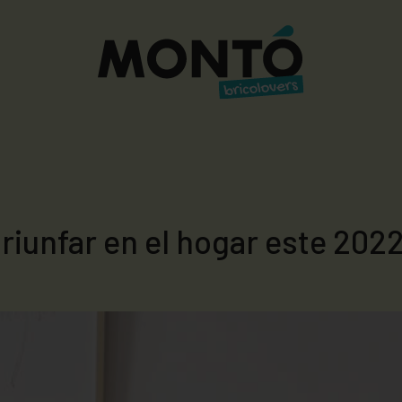
triunfar en el hogar este 202