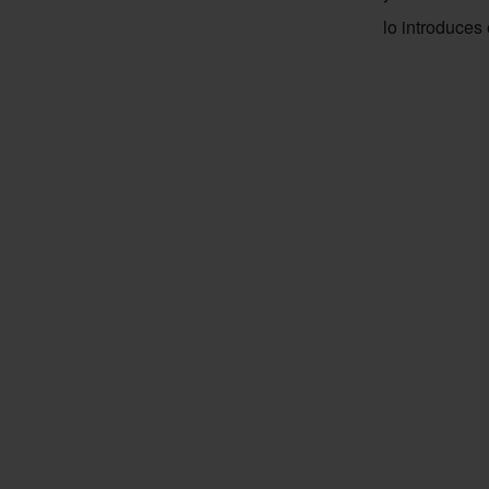
lo introduces