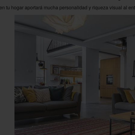
 en tu hogar aportará mucha personalidad y riqueza visual al en