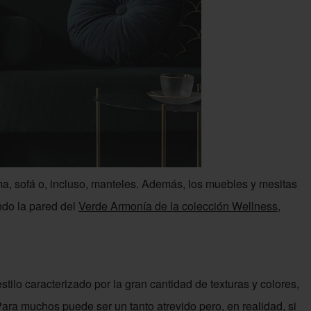
a, sofá o, incluso, manteles. Además, los muebles y mesitas
o la pared del
Verde Armonía de la colección Wellness
,
tilo caracterizado por la gran cantidad de texturas y colores,
ara muchos puede ser un tanto atrevido pero, en realidad, si