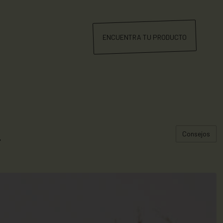
ENCUENTRA TU PRODUCTO
2
Consejos