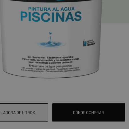
LADORA DE LITROS
DÓNDE COMPRAR