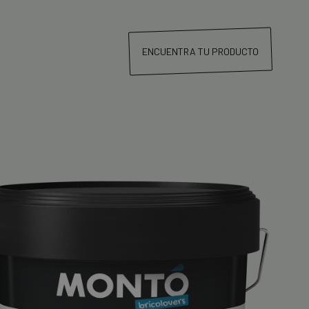
ENCUENTRA TU PRODUCTO