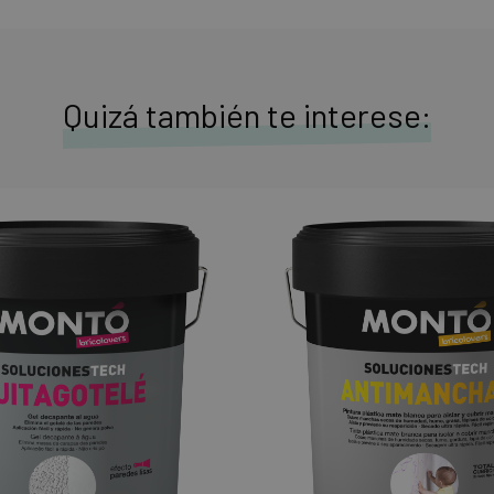
Quizá también te interese: