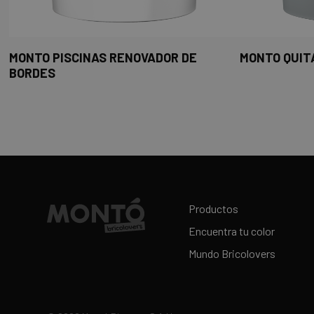
MONTO PISCINAS RENOVADOR DE
MONTO QUIT
BORDES
Productos
Encuentra tu color
Mundo Bricolovers