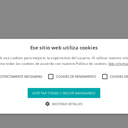
Ese sitio web utiliza cookies
eb usa cookies para mejorar la experiencia del usuario. Al utilizar nuestro sit
pta todas las cookies de acuerdo con nuestra Política de cookies.
Más informa
ESTRICTAMENTE NECESARIAS
COOKIES DE RENDIMIENTO
COOKIES DE
ACEPTAR TODAS Y SEGUIR NAVEGANDO
MOSTRAR DETALLES