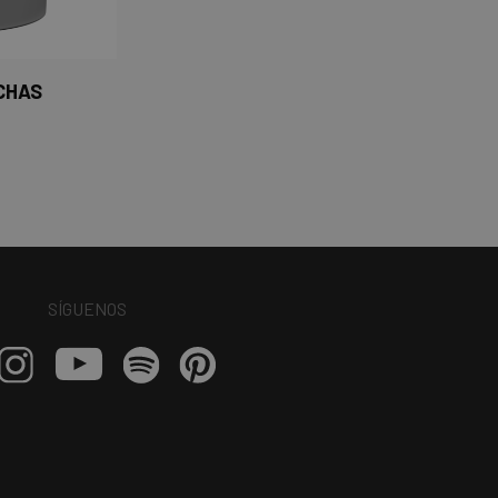
CHAS
SÍGUENOS