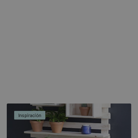
Inspiración