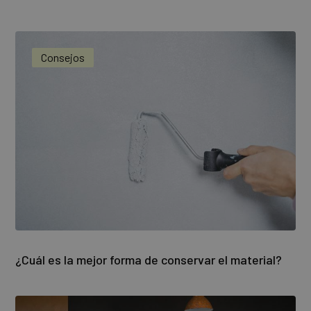
Consejos
¿Cuál es la mejor forma de conservar el material?