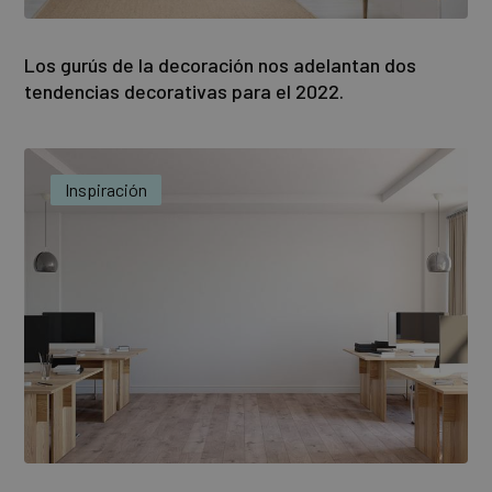
Los gurús de la decoración nos adelantan dos
tendencias decorativas para el 2022.
Inspiración