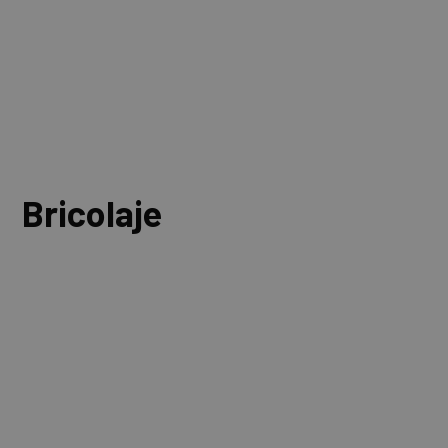
Bricolaje