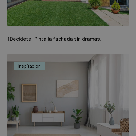
¡Decídete! Pinta la fachada sin dramas.
Inspiración