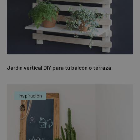
Jardín vertical DIY para tu balcón o terraza
Inspiración