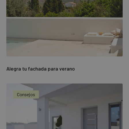
Alegra tu fachada para verano
Consejos