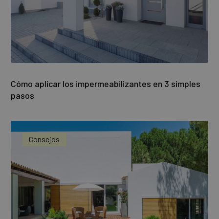
Cómo aplicar los impermeabilizantes en 3 simples
pasos
Consejos