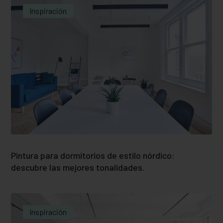
Inspiración
Pintura para dormitorios de estilo nórdico:
descubre las mejores tonalidades.
Inspiración