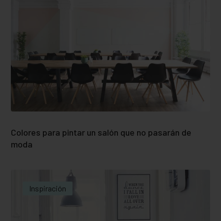
Colores para pintar un salón que no pasarán de
moda
Inspiración