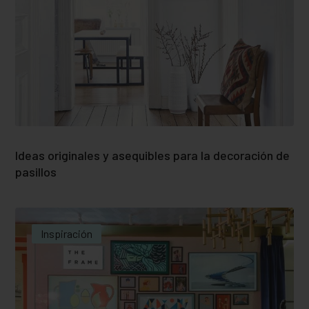
Ideas originales y asequibles para la decoración de
pasillos
Inspiración