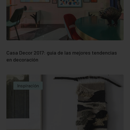
Casa Decor 2017: guía de las mejores tendencias
en decoración
Inspiración