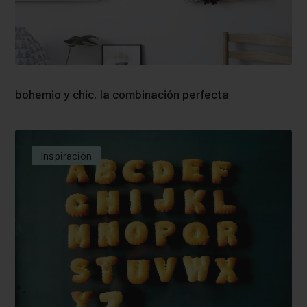
bohemio y chic, la combinación perfecta
Inspiración