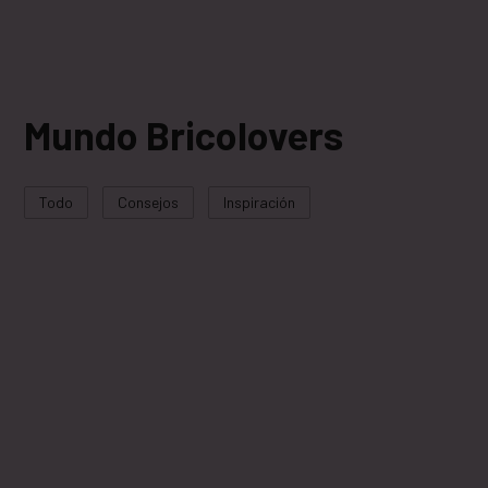
Mundo Bricolovers
Todo
Consejos
Inspiración