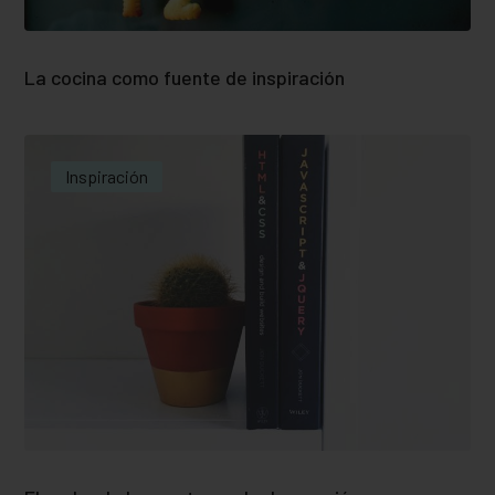
La cocina como fuente de inspiración
Inspiración