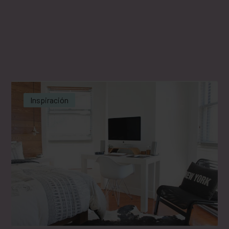
Inspiración