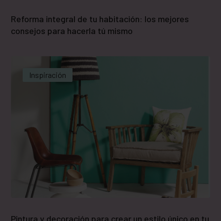
Reforma integral de tu habitación: los mejores
consejos para hacerla tú mismo
Inspiración
Pintura y decoración para crear un estilo único en tu