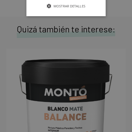
MOSTRAR DETALLES
Quizá también te interese: