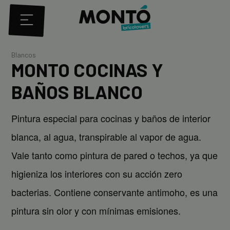
Blancos
MONTO COCINAS Y
BAÑOS BLANCO
Pintura especial para cocinas y baños de interior
blanca, al agua, transpirable al vapor de agua.
Vale tanto como pintura de pared o techos, ya que
higieniza los interiores con su acción zero
bacterias. Contiene conservante antimoho, es una
pintura sin olor y con mínimas emisiones.