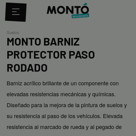
Suelos
MONTO BARNIZ
PROTECTOR PASO
RODADO
Barniz acrílico brillante de un componente con
elevadas resistencias mecánicas y químicas.
Diseñado para la mejora de la pintura de suelos y
su resistencia al paso de los vehículos. Elevada
resistencia al marcado de rueda y al pegado de