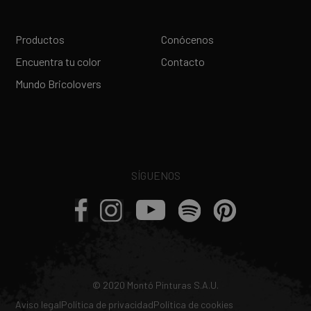
Productos
Conócenos
Encuentra tu color
Contacto
Mundo Bricolovers
SÍGUENOS
© 2020 Montó Pinturas S.A.U.
Aviso legal
Política de privacidad
Política de cookies