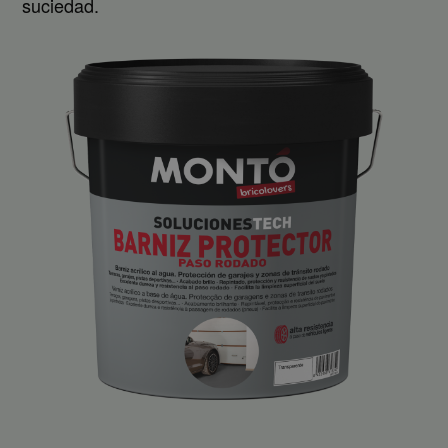
suciedad.