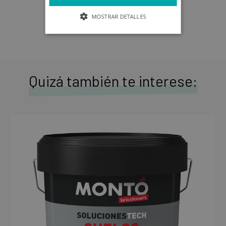
MOSTRAR DETALLES
Quizá también te interese: